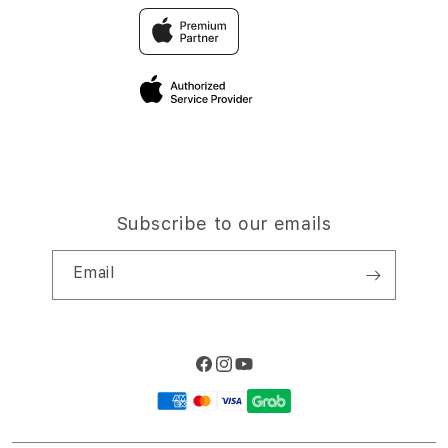
FAQ
Traveller’s Reservation
Elush Corporate Website
Privacy Policy
Site Terms of Use
Subscribe to our emails
Email
Facebook
Instagram
YouTube
Payment
methods