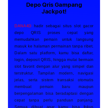
Depo Qris Gampang
Jackpot!
DANA4D
hadir sebagai situs slot gacor
depo QRIS proses cepat yang
memudahkan pemain untuk langsung
masuk ke halaman permainan tanpa ribet.
Dalam satu platform, kamu bisa daftar,
login, deposit QRIS, hingga mulai bermain
slot favorit dengan alur yang simpel dan
terstruktur. Tampilan modern, navigasi
jelas, serta sistem transaksi otomatis
membuat pemain baru maupun
berpengalaman bisa beradaptasi dengan
cepat tanpa perlu panduan panjang.
Semua dibuat agar kamu bisa fokus