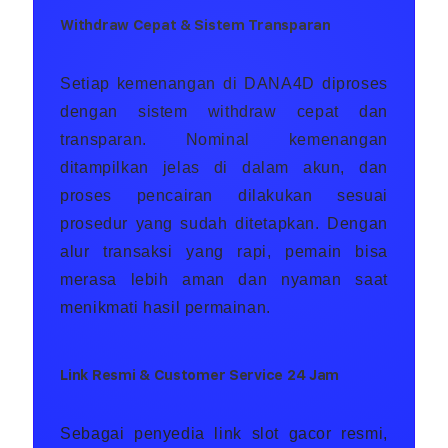
Withdraw Cepat & Sistem Transparan
Setiap kemenangan di DANA4D diproses
dengan sistem withdraw cepat dan
transparan. Nominal kemenangan
ditampilkan jelas di dalam akun, dan
proses pencairan dilakukan sesuai
prosedur yang sudah ditetapkan. Dengan
alur transaksi yang rapi, pemain bisa
merasa lebih aman dan nyaman saat
menikmati hasil permainan.
Link Resmi & Customer Service 24 Jam
Sebagai penyedia link slot gacor resmi,