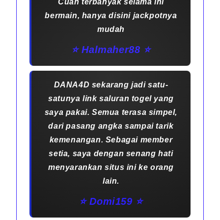
Cuan terbanyak selama ini
bermain, hanya disini jackpotnya
mudah
⭐️ Halmaher88 ⭐️
DANA4D sekarang jadi satu-
satunya link saluran togel yang
saya pakai. Semua terasa simpel,
dari pasang angka sampai tarik
kemenangan. Sebagai member
setia, saya dengan senang hati
menyarankan situs ini ke orang
lain.
⭐️ Domi159 ⭐️