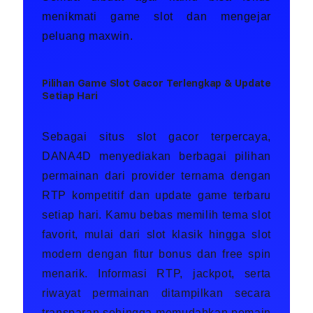
menikmati game slot dan mengejar
peluang maxwin.
Pilihan Game Slot Gacor Terlengkap & Update
Setiap Hari
Sebagai situs slot gacor terpercaya,
DANA4D menyediakan berbagai pilihan
permainan dari provider ternama dengan
RTP kompetitif dan update game terbaru
setiap hari. Kamu bebas memilih tema slot
favorit, mulai dari slot klasik hingga slot
modern dengan fitur bonus dan free spin
menarik. Informasi RTP, jackpot, serta
riwayat permainan ditampilkan secara
transparan sehingga memudahkan pemain